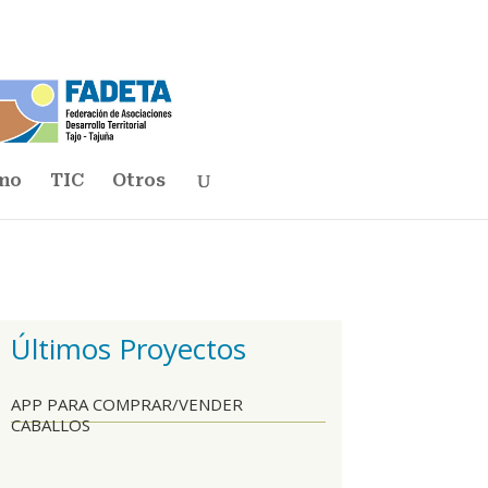
mo
TIC
Otros
Últimos Proyectos
APP PARA COMPRAR/VENDER
CABALLOS