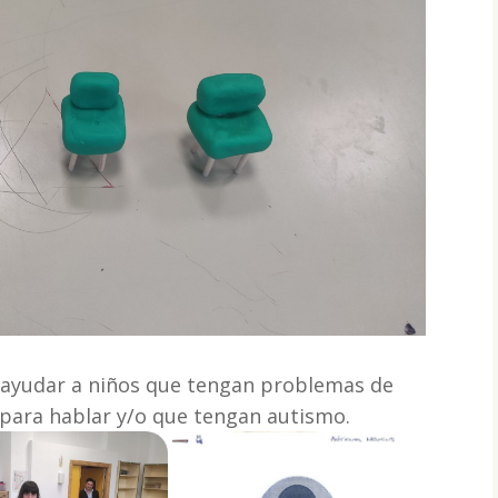
 ayudar a niños que tengan problemas de
para hablar y/o que tengan autismo.