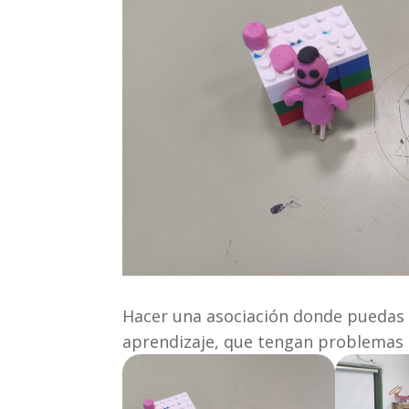
Hacer una asociación donde puedas
aprendizaje, que tengan problemas 