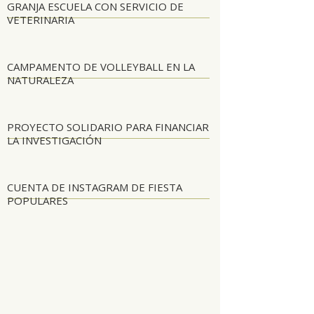
GRANJA ESCUELA CON SERVICIO DE
VETERINARIA
CAMPAMENTO DE VOLLEYBALL EN LA
NATURALEZA
PROYECTO SOLIDARIO PARA FINANCIAR
LA INVESTIGACIÓN
CUENTA DE INSTAGRAM DE FIESTA
POPULARES