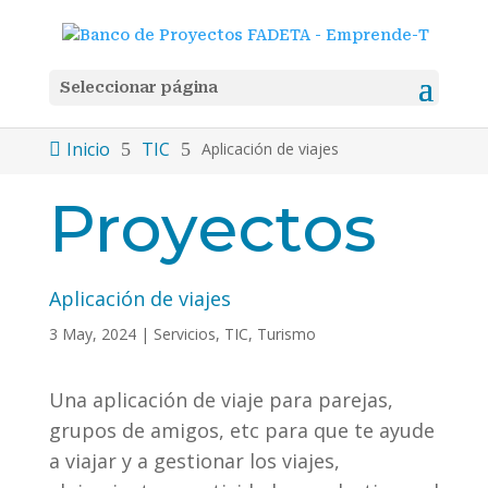
Seleccionar página
Inicio
TIC

5
5
Aplicación de viajes
Proyectos
Aplicación de viajes
3 May, 2024
|
Servicios
,
TIC
,
Turismo
Una aplicación de viaje para parejas,
grupos de amigos, etc para que te ayude
a viajar y a gestionar los viajes,