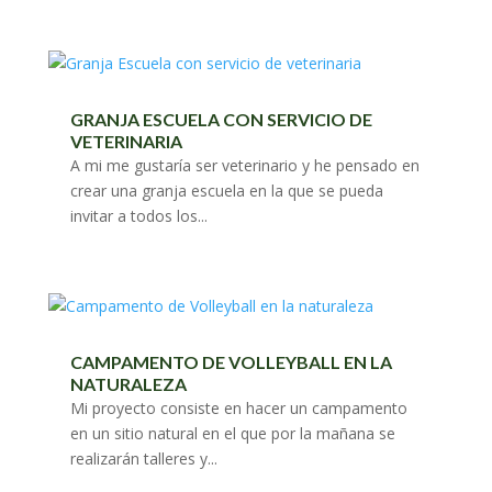
GRANJA ESCUELA CON SERVICIO DE
VETERINARIA
A mi me gustaría ser veterinario y he pensado en
crear una granja escuela en la que se pueda
invitar a todos los...
CAMPAMENTO DE VOLLEYBALL EN LA
NATURALEZA
Mi proyecto consiste en hacer un campamento
en un sitio natural en el que por la mañana se
realizarán talleres y...