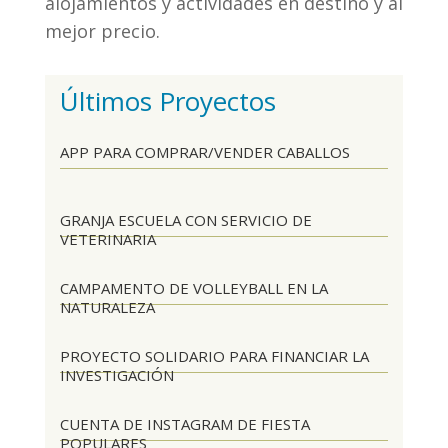
alojamientos y actividades en destino y al
mejor precio.
Últimos Proyectos
APP PARA COMPRAR/VENDER CABALLOS
GRANJA ESCUELA CON SERVICIO DE
VETERINARIA
CAMPAMENTO DE VOLLEYBALL EN LA
NATURALEZA
PROYECTO SOLIDARIO PARA FINANCIAR LA
INVESTIGACIÓN
CUENTA DE INSTAGRAM DE FIESTA
POPULARES