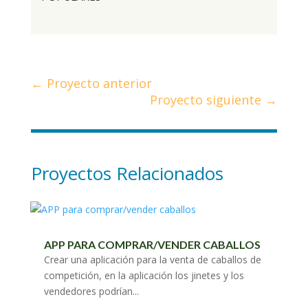
←
Proyecto anterior
Proyecto siguiente
→
Proyectos Relacionados
APP PARA COMPRAR/VENDER CABALLOS
Crear una aplicación para la venta de caballos de
competición, en la aplicación los jinetes y los
vendedores podrían...