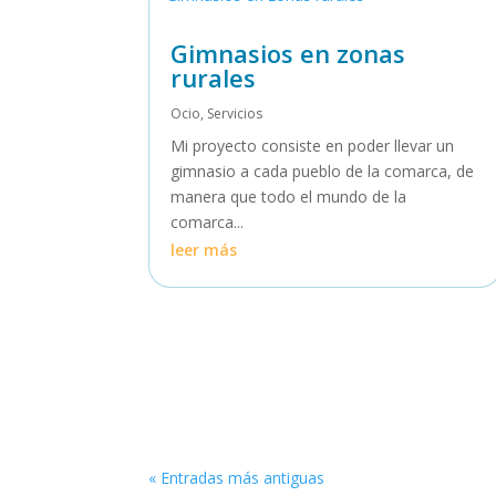
Gimnasios en zonas
rurales
Ocio
,
Servicios
Mi proyecto consiste en poder llevar un
gimnasio a cada pueblo de la comarca, de
manera que todo el mundo de la
comarca...
leer más
« Entradas más antiguas