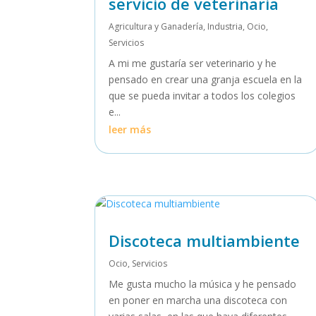
servicio de veterinaria
Agricultura y Ganadería
,
Industria
,
Ocio
,
Servicios
A mi me gustaría ser veterinario y he
pensado en crear una granja escuela en la
que se pueda invitar a todos los colegios
e...
leer más
Discoteca multiambiente
Ocio
,
Servicios
Me gusta mucho la música y he pensado
en poner en marcha una discoteca con