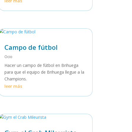
leer más
Campo de fútbol
Ocio
Hacer un campo de fútbol en Brihuega
para que el equipo de Brihuega llegue a la
Champions.
leer más