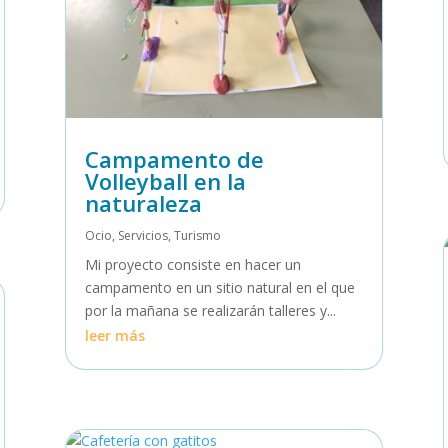
Campamento de
Volleyball en la
naturaleza
Ocio
,
Servicios
,
Turismo
Mi proyecto consiste en hacer un
campamento en un sitio natural en el que
por la mañana se realizarán talleres y...
leer más