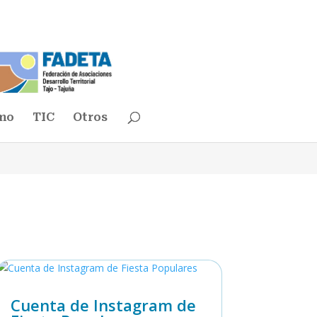
mo
TIC
Otros
Cuenta de Instagram de