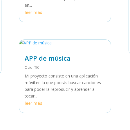
en...
leer más
APP de música
Ocio
,
TIC
Mi proyecto consiste en una aplicación
móvil en la que podrás buscar canciones
para poder la reproducir y aprender a
tocar...
leer más