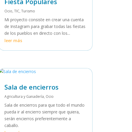
Fiesta Populares
Ocio
,
TIC
,
Turismo
Mi proyecto consiste en crear una cuenta
de Instagram para grabar todas las fiestas
de los pueblos en directo con los...
leer más
Sala de encierros
Agricultura y Ganadería
,
Ocio
Sala de encierros para que todo el mundo
pueda ir al encierro siempre que quiera,
serán encierros preferentemente a
caballo.