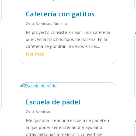
Cafetería con gatitos
Ocio
,
Servicios
,
Turismo
Mi proyecto consiste en abrir una cafetería
que venda muchos tipos de bollería. En la
cafetería se pondrán horarios en los...
leer más
Escuela de pádel
Ocio
,
Servicios
Me gustaría crear una escuela de pádel en
la que poder ser entrenador y ayudar a
otras personas a mejorar y convertirse