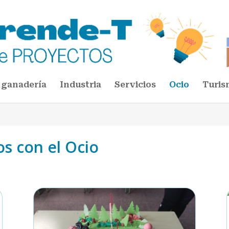
 ganadería
Industria
Servicios
Ocio
Turis
s con el Ocio