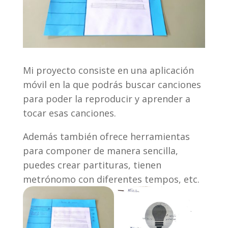
Mi proyecto consiste en una aplicación
móvil en la que podrás buscar canciones
para poder la reproducir y aprender a
tocar esas canciones.
Además también ofrece herramientas
para componer de manera sencilla,
puedes crear partituras, tienen
metrónomo con diferentes tempos, etc.