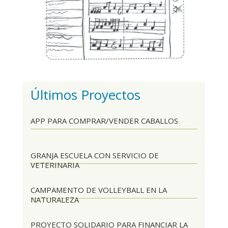
Últimos Proyectos
APP PARA COMPRAR/VENDER CABALLOS
GRANJA ESCUELA CON SERVICIO DE
VETERINARIA
CAMPAMENTO DE VOLLEYBALL EN LA
NATURALEZA
PROYECTO SOLIDARIO PARA FINANCIAR LA