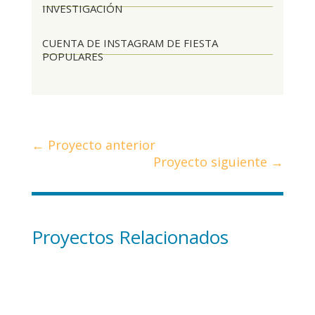
INVESTIGACIÓN
CUENTA DE INSTAGRAM DE FIESTA
POPULARES
←
Proyecto anterior
Proyecto siguiente
→
Proyectos Relacionados