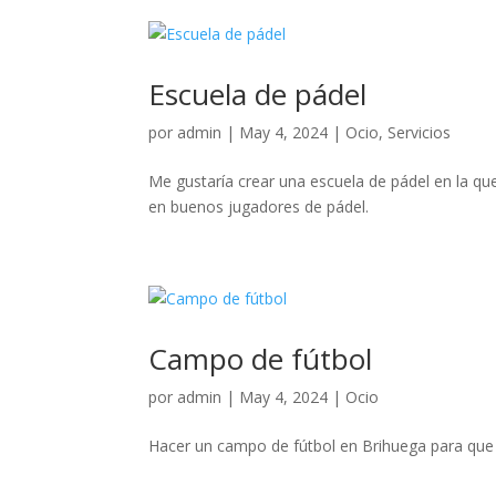
Escuela de pádel
por
admin
|
May 4, 2024
|
Ocio
,
Servicios
Me gustaría crear una escuela de pádel en la qu
en buenos jugadores de pádel.
Campo de fútbol
por
admin
|
May 4, 2024
|
Ocio
Hacer un campo de fútbol en Brihuega para que 