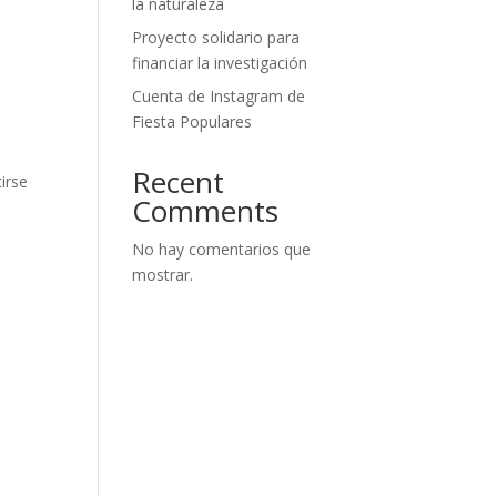
la naturaleza
Proyecto solidario para
financiar la investigación
Cuenta de Instagram de
Fiesta Populares
Recent
irse
Comments
No hay comentarios que
mostrar.