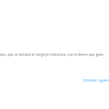
io, que se llamará el cangrejo mileurista, con el dinero que gane
Entradas siguien