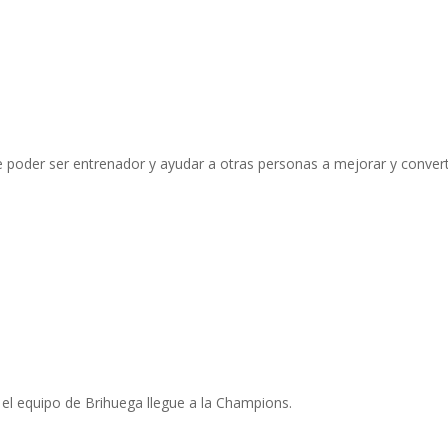
e poder ser entrenador y ayudar a otras personas a mejorar y convert
el equipo de Brihuega llegue a la Champions.