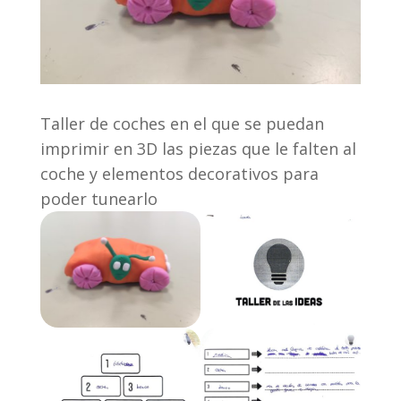
Taller de coches en el que se puedan
imprimir en 3D las piezas que le falten al
coche y elementos decorativos para
poder tunearlo