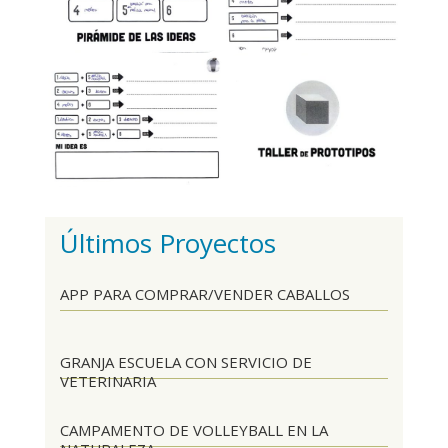
Últimos Proyectos
APP PARA COMPRAR/VENDER CABALLOS
GRANJA ESCUELA CON SERVICIO DE
VETERINARIA
CAMPAMENTO DE VOLLEYBALL EN LA