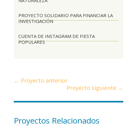
NATURALEZA
PROYECTO SOLIDARIO PARA FINANCIAR LA
INVESTIGACIÓN
CUENTA DE INSTAGRAM DE FIESTA
POPULARES
←
Proyecto anterior
Proyecto siguiente
→
Proyectos Relacionados