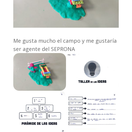
Me gusta mucho el campo y me gustaría
ser agente del SEPRONA