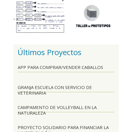
Últimos Proyectos
APP PARA COMPRAR/VENDER CABALLOS
GRANJA ESCUELA CON SERVICIO DE
VETERINARIA
CAMPAMENTO DE VOLLEYBALL EN LA
NATURALEZA
PROYECTO SOLIDARIO PARA FINANCIAR LA