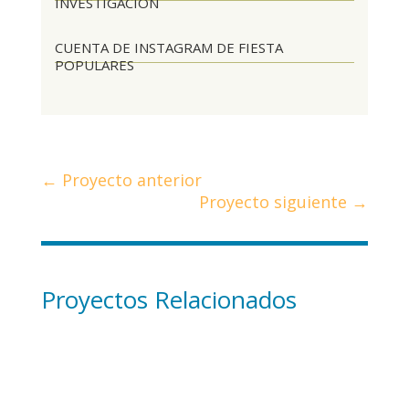
INVESTIGACIÓN
CUENTA DE INSTAGRAM DE FIESTA
POPULARES
←
Proyecto anterior
Proyecto siguiente
→
Proyectos Relacionados