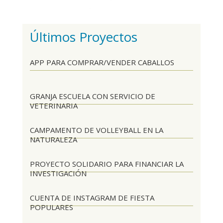
Últimos Proyectos
APP PARA COMPRAR/VENDER CABALLOS
GRANJA ESCUELA CON SERVICIO DE
VETERINARIA
CAMPAMENTO DE VOLLEYBALL EN LA
NATURALEZA
PROYECTO SOLIDARIO PARA FINANCIAR LA
INVESTIGACIÓN
CUENTA DE INSTAGRAM DE FIESTA
POPULARES