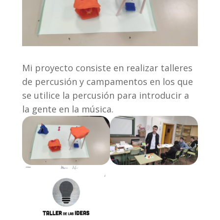
Mi proyecto consiste en realizar talleres
de percusión y campamentos en los que
se utilice la percusión para introducir a
la gente en la música.