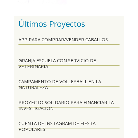
Últimos Proyectos
APP PARA COMPRAR/VENDER CABALLOS
GRANJA ESCUELA CON SERVICIO DE
VETERINARIA
CAMPAMENTO DE VOLLEYBALL EN LA
NATURALEZA
PROYECTO SOLIDARIO PARA FINANCIAR LA
INVESTIGACIÓN
CUENTA DE INSTAGRAM DE FIESTA
POPULARES