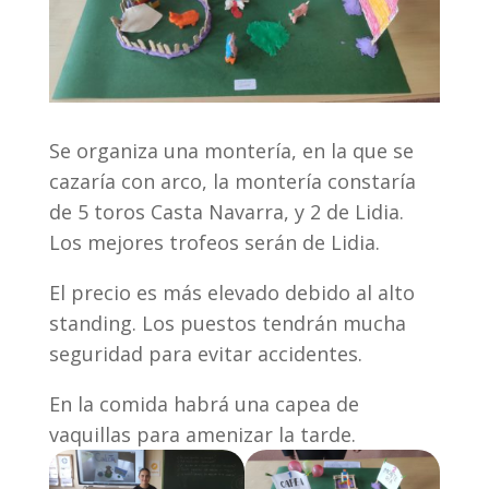
Se organiza una montería, en la que se
cazaría con arco, la montería constaría
de 5 toros Casta Navarra, y 2 de Lidia.
Los mejores trofeos serán de Lidia.
El precio es más elevado debido al alto
standing. Los puestos tendrán mucha
seguridad para evitar accidentes.
En la comida habrá una capea de
vaquillas para amenizar la tarde.